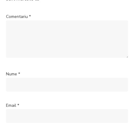
Comentariu
*
Nume
*
Email
*