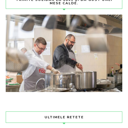
MESE CALDE.
ULTIMELE RETETE