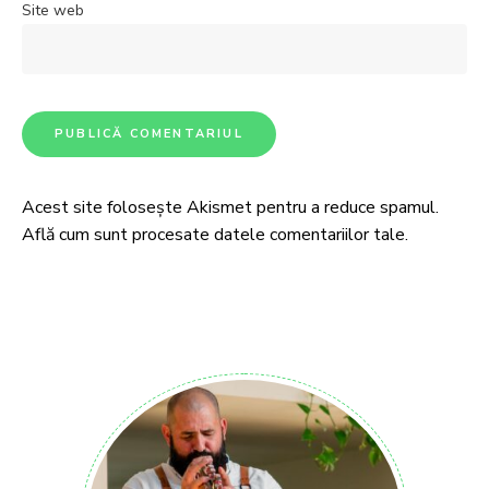
Site web
Acest site folosește Akismet pentru a reduce spamul.
Află cum sunt procesate datele comentariilor tale
.